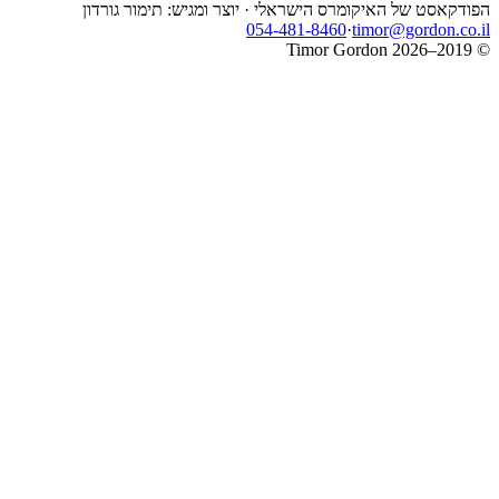
הפודקאסט של האיקומרס הישראלי · יוצר ומגיש: תימור גורדון
054-481-8460
·
timor@gordon.co.il
© 2019–2026 Timor Gordon